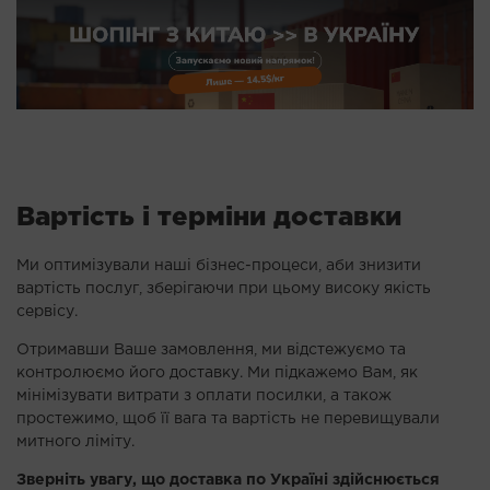
Вартість і терміни доставки
Ми оптимізували наші бізнес-процеси, аби знизити
вартість послуг, зберігаючи при цьому високу якість
сервісу.
Отримавши Ваше замовлення, ми відстежуємо та
контролюємо його доставку. Ми підкажемо Вам, як
мінімізувати витрати з оплати посилки, а також
простежимо, щоб її вага та вартість не перевищували
митного ліміту.
Зверніть увагу, що доставка по Україні здійснюється