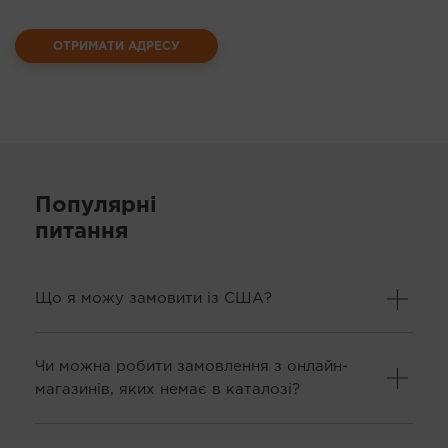
ОТРИМАТИ АДРЕСУ
Популярні
питання
Що я можу замовити із США?
Чи можна робити замовлення з онлайн-
магазинів, яких немає в каталозі?