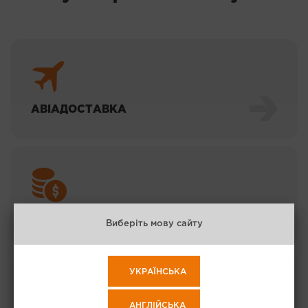
АВІАДОСТАВКА
ЕКОНОМ ДОСТАВКА
Виберіть мову сайту
УКРАЇНСЬКА
АНГЛІЙСЬКА