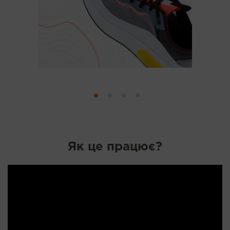
Як це працює?