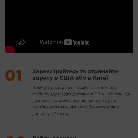
Зареєструйтесь та отримайте
адресу в США або в Китаї
Пройдіть реєстрацію на сайті та отримайте
особисту адресу для доставки в США чи Китай. Це
дозволить вам купувати товари навіть у тих
онлайн-магазинах, які не здійснюють пряму
доставку в Україну.