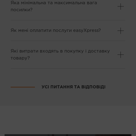
Яка мінімальна та максимальна вага
посилки?
Як мені оплатити послуги easyXpress?
Які витрати входять в покупку і доставку
товару?
УСІ ПИТАННЯ ТА ВІДПОВІДІ