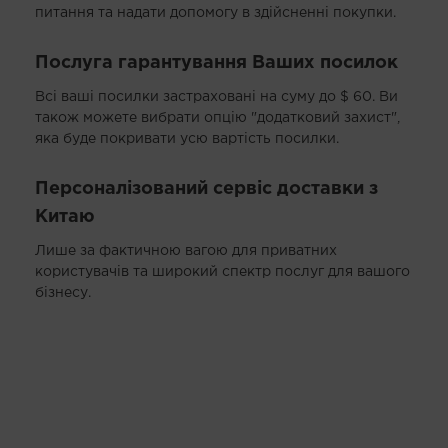
питання та надати допомогу в здійсненні покупки.
Послуга гарантування Ваших посилок
Всі ваші посилки застраховані на суму до $ 60. Ви
також можете вибрати опцію "додатковий захист",
яка буде покривати усю вартість посилки.
Персоналізований сервіс доставки з
Китаю
Лише за фактичною вагою для приватних
користувачів та широкий спектр послуг для вашого
бізнесу.