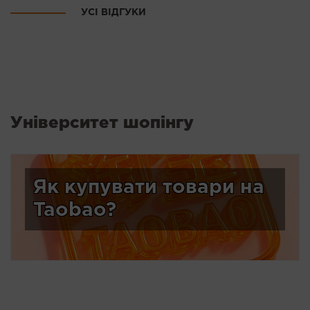
УСІ ВІДГУКИ
Університет шопінгу
Як купувати товари на
Taobao?