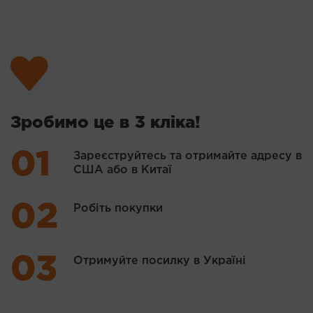
Зробимо це в 3 кліка!
Зареєструйтесь та отримайте адресу в
США або в Китаї
Робіть покупки
Отримуйте посилку в Україні