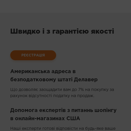
Швидко і з гарантією якості
РЕЄСТРАЦІЯ
Американська адреса в
безподатковому штаті Делавер
Що дозволяє заощадити вам до 7% на покупку за
рахунок відсутності податку на продаж.
Допомога експертів з питаннь шопінгу
в онлайн-магазинах США
Наші експерти готові відповісти на будь-яке ваше