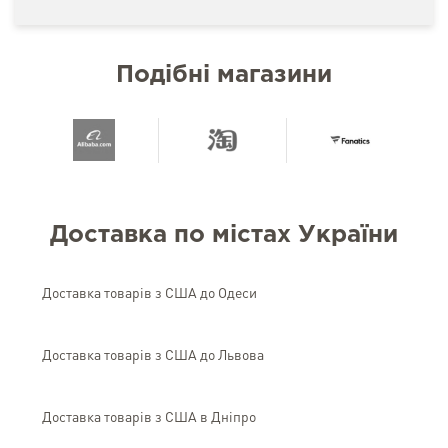
Подібні магазини
Доставка по містах України
Доставка товарів з США до Одеси
Доставка товарів з США до Львова
Доставка товарів з США в Дніпро