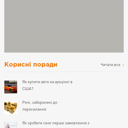
Корисні поради
Читати все
Як купити авто на аукціоні в
США?
Речі, заборонені до
пересилання
Як зробити своє перше замовлення з