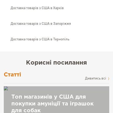
Доставка товарів з США в Харків
Доставка товарів з США в Запоріжжя
Доставка товарів з США в Тернопіль
Корисні посилання
Статті
Дивитись всі
Топ магазинів у США для
покупки амуніції та іграшок
для собак