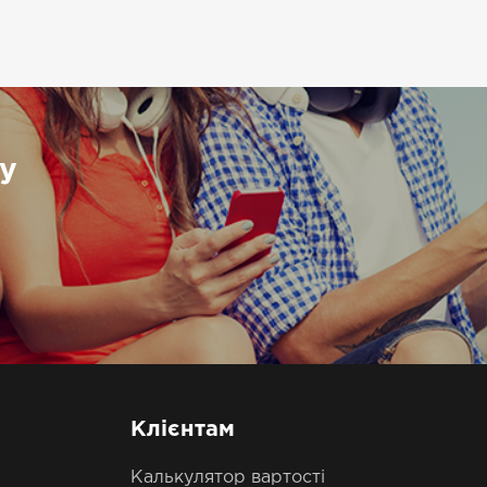
у
Клієнтам
Калькулятор вартості