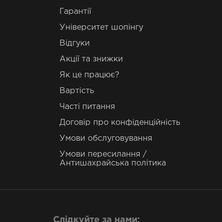
Гарантії
Університет шопінгу
Відгуки
Акції та знижки
Як це працює?
Вартість
Часті питання
Договір про конфіденційність
Умови обслуговування
Умови пересилання /
Антишахрайська політика
Слідкуйте за нами: