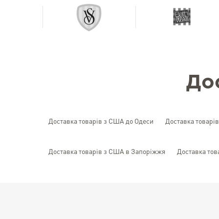
До
Доставка товарів з США до Одеси
Доставка товарі
Доставка товарів з США в Запоріжжя
Доставка тов