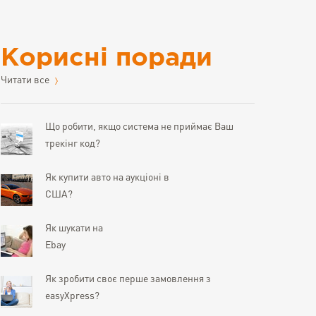
Корисні поради
Читати все
Що робити, якщо система не приймає Ваш
трекінг код?
Як купити авто на аукціоні в
США?
Як шукати на
Ebay
Як зробити своє перше замовлення з
easyXpress?