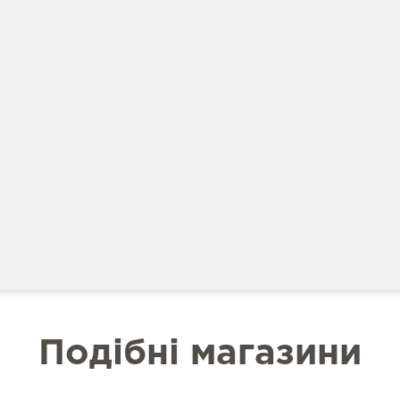
Подібні магазини