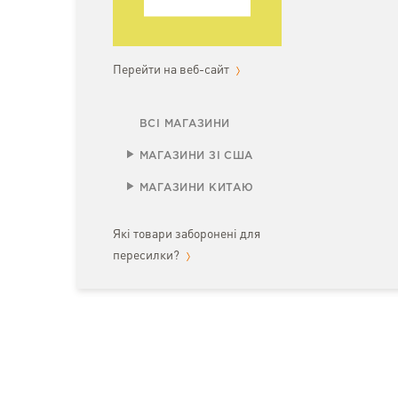
Перейти на веб-сайт
ВСІ МАГАЗИНИ
МАГАЗИНИ ЗІ США
МАГАЗИНИ КИТАЮ
Які товари заборонені для
пересилки?