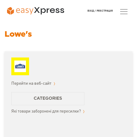
ВХІД /
РЕЄСТРАЦІЯ
Lowe's
Перейти на веб-сайт
CATEGORIES
Які товари заборонені для пересилки?