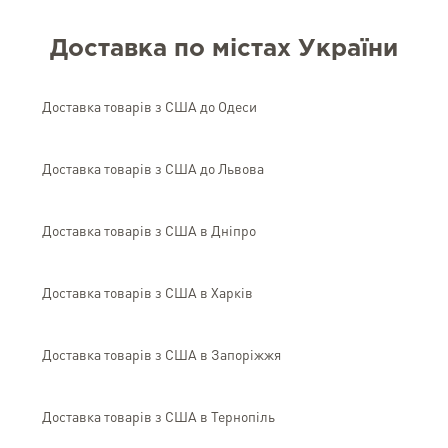
Доставка по містах України
Доставка товарів з США до Одеси
Доставка товарів з США до Львова
Доставка товарів з США в Дніпро
Доставка товарів з США в Харків
Доставка товарів з США в Запоріжжя
Доставка товарів з США в Тернопіль