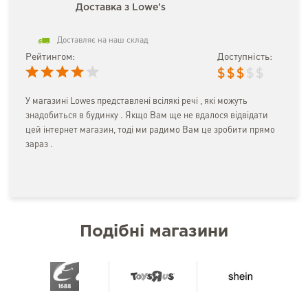
Доставка з Lowe's
Доставляє на наш склад
Рейтингом:
Доступність:
$
$
$
$
$
У магазині Lowes представлені всілякі речі , які можуть
знадобиться в будинку . Якщо Вам ще не вдалося відвідати
цей інтернет магазин, тоді ми радимо Вам це зробити прямо
зараз .
Подібні магазини