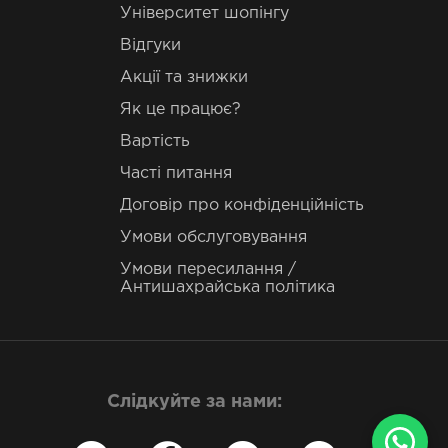
Університет шопінгу
Відгуки
Акції та знижки
Як це працює?
Вартість
Часті питання
Договір про конфіденційність
Умови обслуговування
Умови пересилання /
Антишахрайська політика
Слідкуйте за нами: