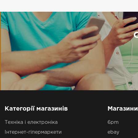
Категорії магазинів
Магазини
Техніка і електроніка
6pm
Інтернет-гіпермаркети
ebay