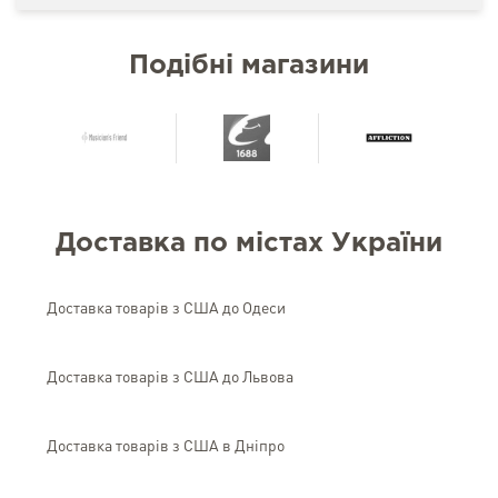
Подібні магазини
Доставка по містах України
Доставка товарів з США до Одеси
Доставка товарів з США до Львова
Доставка товарів з США в Дніпро