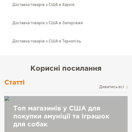
Доставка товарів з США в Харків
Доставка товарів з США в Запоріжжя
Доставка товарів з США в Тернопіль
Корисні посилання
Статті
Дивитись всі
Топ магазинів у США для
покупки амуніції та іграшок
для собак