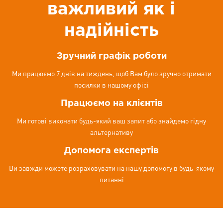
важливий як і
надійність
Зручний графік роботи
Ми працюємо 7 днів на тиждень, щоб Вам було зручно отримати
посилки в нашому офісі
Працюємо на клієнтів
Ми готові виконати будь-який ваш запит або знайдемо гідну
альтернативу
Допомога експертів
Ви завжди можете розраховувати на нашу допомогу в будь-якому
питанні