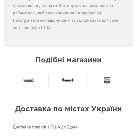
про виконані доставки. Ми цінуємо наших клієнтів і
робимо все, щоб вони залишилися задоволені.
Реєструйтеся на нашому сайті та відкривайте для себе
світ шопінгу в США.
Подібні магазини
Доставка по містах України
Доставка товарів з США до Одеси