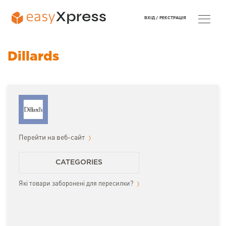
ВХІД /
РЕЄСТРАЦІЯ
Dillards
Перейти на веб-сайт
CATEGORIES
Які товари заборонені для пересилки?