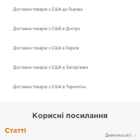
Доставка товарів з США до Львова
Доставка товарів з США в Дніпро
Доставка товарів з США в Харків
Доставка товарів з США в Запоріжжя
Доставка товарів з США в Тернопіль
Корисні посилання
Статті
Дивитись всі