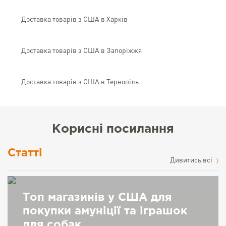
Доставка товарів з США в Харків
Доставка товарів з США в Запоріжжя
Доставка товарів з США в Тернопіль
Корисні посилання
Статті
Дивитись всі
Топ магазинів у США для
покупки амуніції та іграшок
для собак