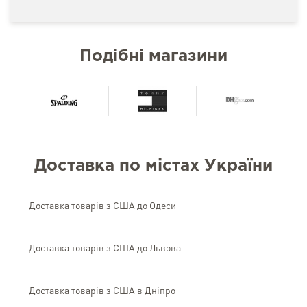
Подібні магазини
Доставка по містах України
Доставка товарів з США до Одеси
Доставка товарів з США до Львова
Доставка товарів з США в Дніпро