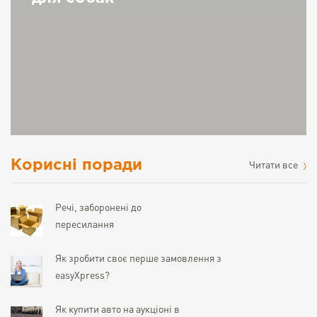
Корисні поради
Читати все
Речі, заборонені до
пересилання
Як зробити своє перше замовлення з
easyXpress?
Як купити авто на аукціоні в