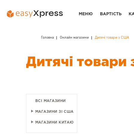
МЕНЮ
ВАРТІСТЬ
К
Головна
Онлайн магазини
Дитячі товари з США
Дитячі товари
ВСІ МАГАЗИНИ
МАГАЗИНИ ЗІ США
МАГАЗИНИ КИТАЮ