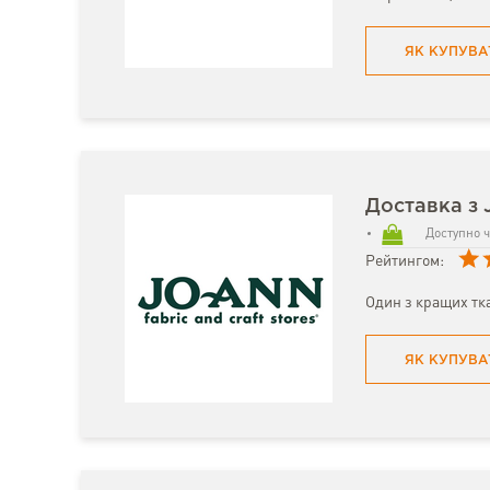
ЯК КУПУВА
Доставка з 
Доступно ч
Рейтингом:
Один з кращих тк
ЯК КУПУВА