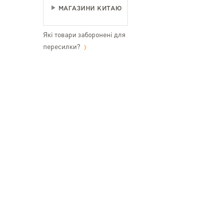
МАГАЗИНИ КИТАЮ
Які товари заборонені для
пересилки?