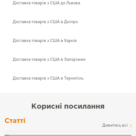
Доставка товарів з США до Львова
Доставка товарів з США в Дніпро
Доставка товарів з США в Харків
Доставка товарів з США в Запоріжжя
Доставка товарів з США в Тернопіль
Корисні посилання
Статті
Дивитись всі