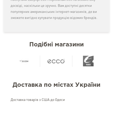
досвіді, наскільки це зручно. Вам доступні десятки
популярних американських інтернет-магазинів, де ви
зможете вигідно купувати продукцію відомих брендів.
Подібні магазини
Доставка по містах України
Доставка товарів з США до Одеси