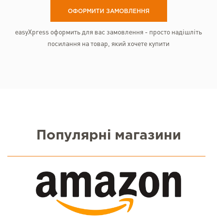
ОФОРМИТИ ЗАМОВЛЕННЯ
easyXpress оформить для вас замовлення - просто надішліть
посилання на товар, який хочете купити
Популярні магазини