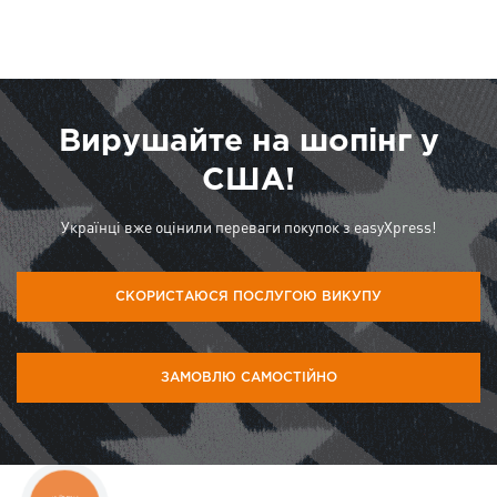
Вирушайте на шопінг у
США!
Українці вже оцінили переваги покупок з easyXpress!
СКОРИСТАЮСЯ ПОСЛУГОЮ ВИКУПУ
ЗАМОВЛЮ САМОСТІЙНО