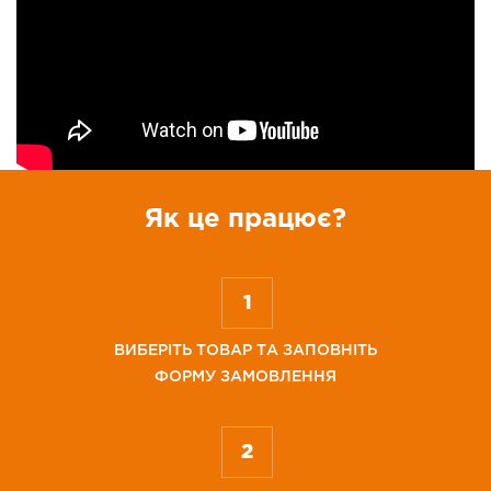
Як це працює?
ВИБЕРІТЬ ТОВАР ТА ЗАПОВНІТЬ
ФОРМУ ЗАМОВЛЕННЯ