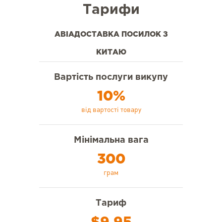
Тарифи
АВІАДОСТАВКА ПОСИЛОК З
КИТАЮ
Вартість послуги викупу
10%
від вартості товару
Мінімальна вага
300
грам
Тариф