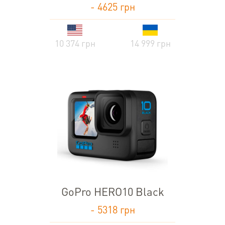
- 4625 грн
10 374 грн
14 999 грн
GoPro HERO10 Black
- 5318 грн