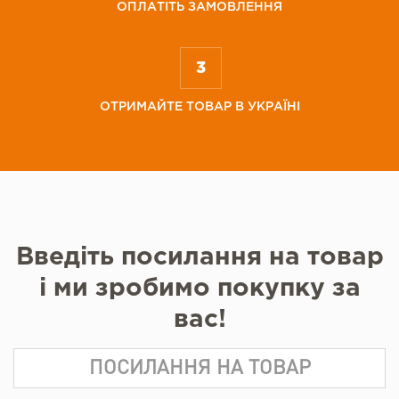
ОПЛАТІТЬ ЗАМОВЛЕННЯ
ОТРИМАЙТЕ ТОВАР В УКРАЇНІ
Введіть посилання на товар
і ми зробимо покупку за
вас!