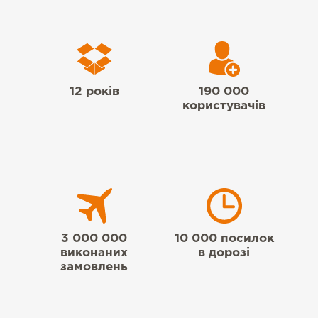
12 років
190 000
користувачів
3 000 000
10 000 посилок
виконаних
в дорозі
замовлень