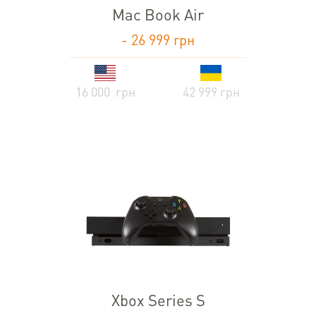
Mac Book Air
- 26 999 грн
16 000 грн
42 999 грн
Xbox Series S