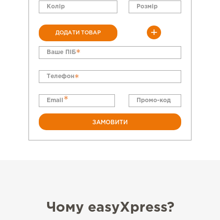
+
ДОДАТИ ТОВАР
*
*
*
ЗАМОВИТИ
Чому easyXpress?