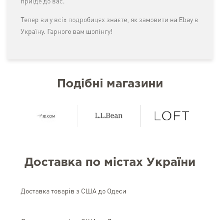
приїде до вас.
Тепер ви у всіх подробицях знаєте, як замовити на Ebay в
Україну. Гарного вам шопінгу!
Подібні магазини
Доставка по містах України
Доставка товарів з США до Одеси