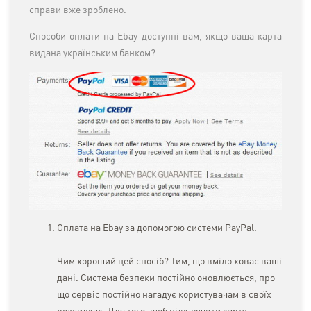
справи вже зроблено.
Способи оплати на Ebay доступні вам, якщо ваша карта
видана українським банком?
Оплата на Ebay за допомогою системи PayPal.
Чим хороший цей спосіб? Тим, що вміло ховає ваші
дані. Система безпеки постійно оновлюється, про
що сервіс постійно нагадує користувачам в своїх