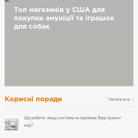
Топ магазинів у США для
покупки амуніції та іграшок
для собак
Корисні поради
Читати все
Що робити, якщо система не приймає Ваш трекінг
код?