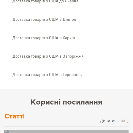
Доставка товарів з США до Львова
Доставка товарів з США в Дніпро
Доставка товарів з США в Харків
Доставка товарів з США в Запоріжжя
Доставка товарів з США в Тернопіль
Корисні посилання
Статті
Дивитись всі