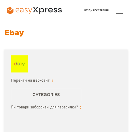
ВХІД /
РЕЄСТРАЦІЯ
Ebay
Перейти на веб-сайт
CATEGORIES
Які товари заборонені для пересилки?