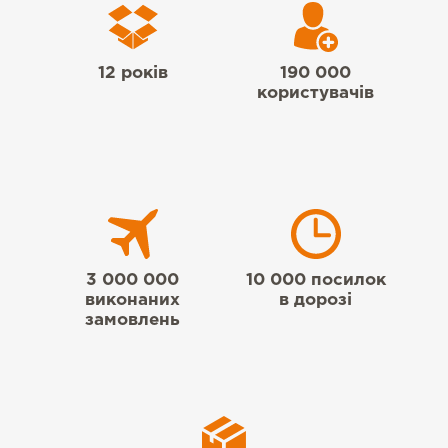
12 років
190 000
користувачів
3 000 000
10 000 посилок
виконаних
в дорозі
замовлень