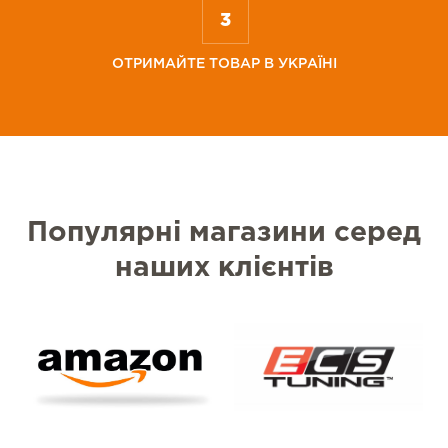
ОТРИМАЙТЕ ТОВАР В УКРАЇНІ
Популярні магазини серед
наших клієнтів