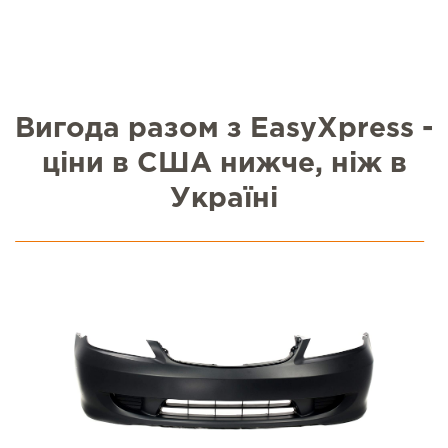
Вигода разом з EasyXpress -
ціни в США нижче, ніж в
Україні