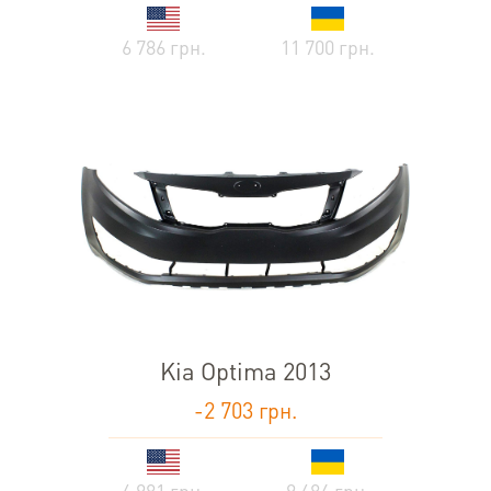
6 786 грн.
11 700 грн.
Kia Optima 2013
-2 703 грн.