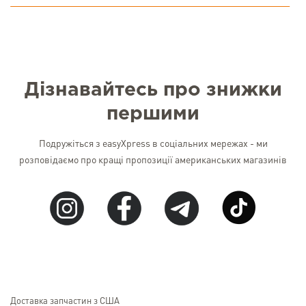
Дізнавайтесь про знижки
першими
Подружіться з easyXpress в соціальних мережах - ми
розповідаємо про кращі пропозиції американських магазинів
Доставка запчастин з США