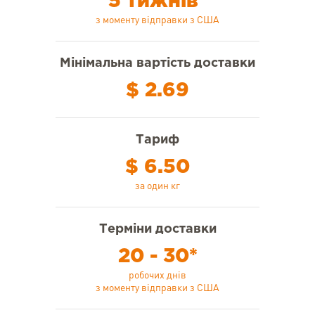
5 тижнів*
з моменту відправки з США
Мінімальна вартість доставки
$ 2.69
Тариф
$ 6.50
за один кг
Терміни доставки
20 - 30*
робочих днів
з моменту відправки з США