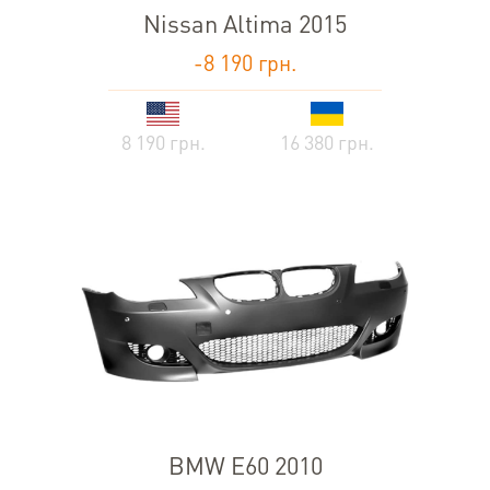
Nissan Altima 2015
-8 190 грн.
8 190 грн.
16 380 грн.
BMW E60 2010