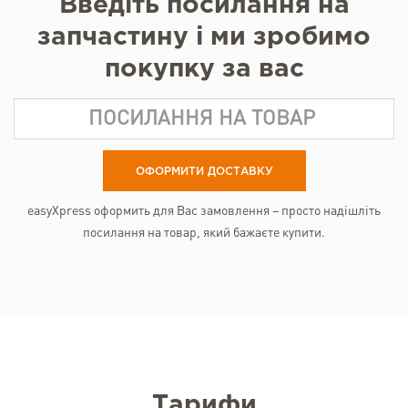
Введіть посилання на
запчастину і ми зробимо
покупку за вас
ОФОРМИТИ ДОСТАВКУ
easyXpress оформить для Вас замовлення – просто надішліть
посилання на товар, який бажаєте купити.
Тарифи