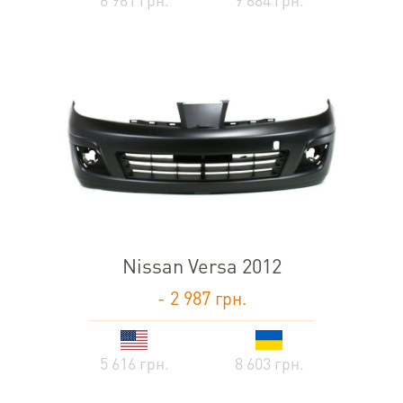
6 981 грн.
9 684 грн.
Nissan Versa 2012
- 2 987 грн.
5 616 грн.
8 603 грн.