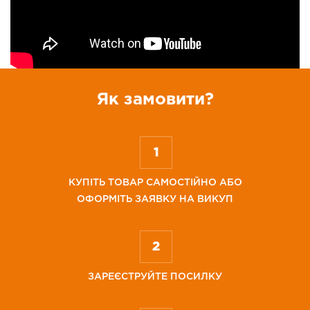
Як замовити?
КУПІТЬ ТОВАР САМОСТІЙНО АБО
ОФОРМІТЬ ЗАЯВКУ НА ВИКУП
ЗАРЕЄСТРУЙТЕ ПОСИЛКУ