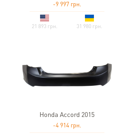
-9 997 грн.
21 893 грн.
31 980 грн.
Honda Accord 2015
-4 914 грн.