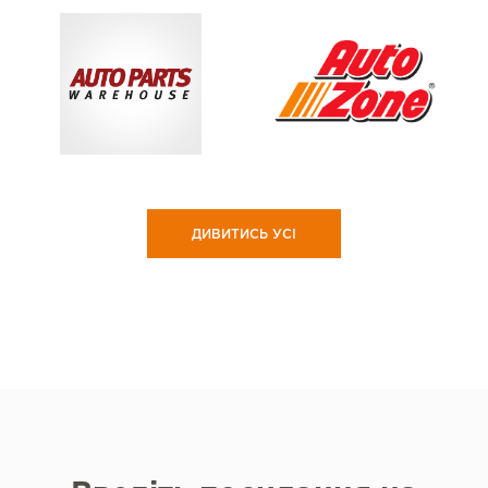
ДИВИТИСЬ УСІ