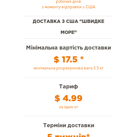
робочих днів
з моменту відправки з США
ДОСТАВКА З США "ШВИДКЕ
МОРЕ"
Мінімальна вартість доставки
$ 17.5 *
мінімальна розрахункова вага 3.5 кг
Тариф
$ 4.99
за один кг
Терміни доставки