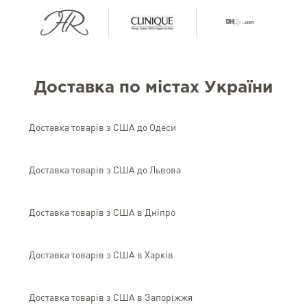
Доставка по містах України
Доставка товарів з США до Одеси
Доставка товарів з США до Львова
Доставка товарів з США в Дніпро
Доставка товарів з США в Харків
Доставка товарів з США в Запоріжжя