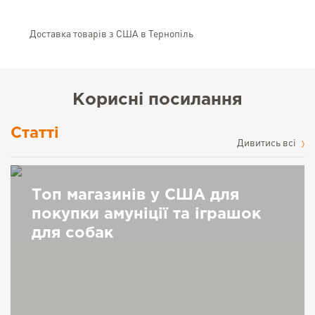
Доставка товарів з США в Тернопіль
Корисні посилання
Статті
Дивитись всі
Топ магазинів у США для
покупки амуніції та іграшок
для собак