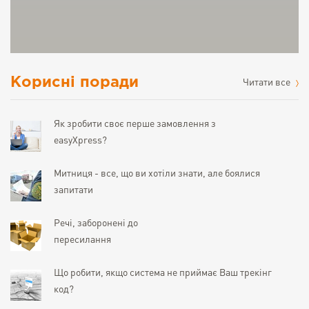
Корисні поради
Читати все
Як зробити своє перше замовлення з
easyXpress?
Митниця - все, що ви хотіли знати, але боялися
запитати
Речі, заборонені до
пересилання
Що робити, якщо система не приймає Ваш трекінг
код?