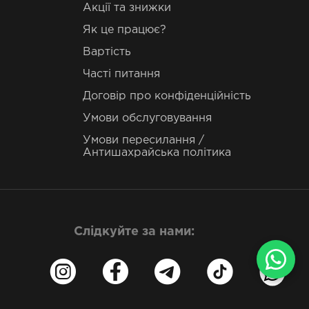
Акції та знижки
Як це працює?
Вартість
Часті питання
Договір про конфіденційність
Умови обслуговування
Умови пересилання /
Антишахрайська політика
Слідкуйте за нами: