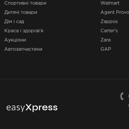
Спортивні товари
Walmart
Дитячі товари
Agent Provo
Дім і сад
Zappos
Краса і здоров'я
Carter's
Аукціони
Zara
Автозапчастини
GAP