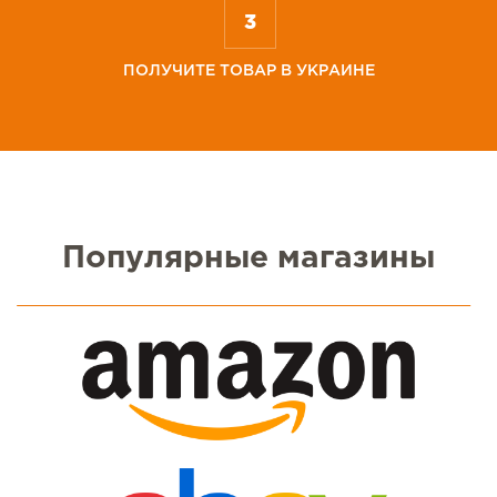
ПОЛУЧИТЕ ТОВАР В УКРАИНЕ
Популярные магазины