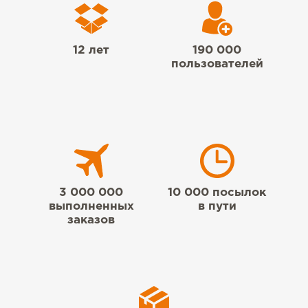
12 лет
190 000
пользователей
3 000 000
10 000 посылок
выполненных
в пути
заказов