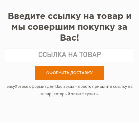
Введите ссылку на товар и
мы совершим покупку за
Вас!
ОФОРМИТЬ ДОСТАВКУ
easyXpress оформит для Вас заказ - просто пришлите ссылку на
товар, который хотите купить.