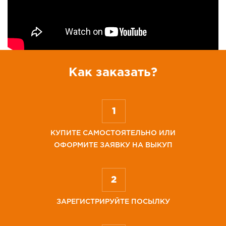
Как заказать?
КУПИТЕ САМОСТОЯТЕЛЬНО ИЛИ
ОФОРМИТЕ ЗАЯВКУ НА ВЫКУП
ЗАРЕГИСТРИРУЙТЕ ПОСЫЛКУ