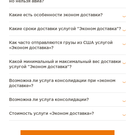
но нельзя авиа?
Какие есть особенности эконом доставки?
Какие сроки доставки услугой "Эконом доставка"?
Как часто отправляются грузы из США услугой
«Эконом доставка»?
Какой минимальный и максимальный вес доставки
услугой "Эконом доставка"?
Возможна ли услуга консолидации при «эконом
доставке»?
Возможна ли услуга консолидации?
Стоимость услуги «Эконом доставка»?