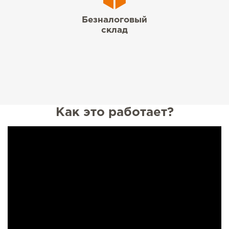
Безналоговый
склад
Как это работает?