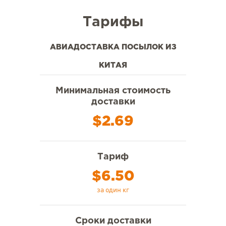
Тарифы
АВИАДОСТАВКА ПОСЫЛОК ИЗ
КИТАЯ
Минимальная стоимость
доставки
$2.69
Тариф
$6.50
за один кг
Сроки доставки