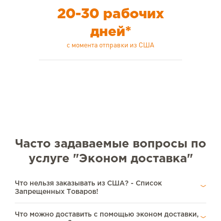
20-30 рабочих
дней*
с момента отправки из США
Часто задаваемые вопросы по
услуге "Эконом доставка"
Что нельзя заказывать из США? - Список
Запрещенных Товаров!
Что можно доставить с помощью эконом доставки,