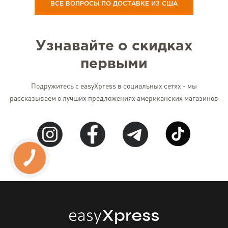
ВСЕ ВОПРОСЫ ПО ДОСТАВКЕ ИЗ США
Узнавайте о скидках
первыми
Подружитесь с easyXpress в социальных сетях - мы
рассказываем о лучших предложениях американских магазинов