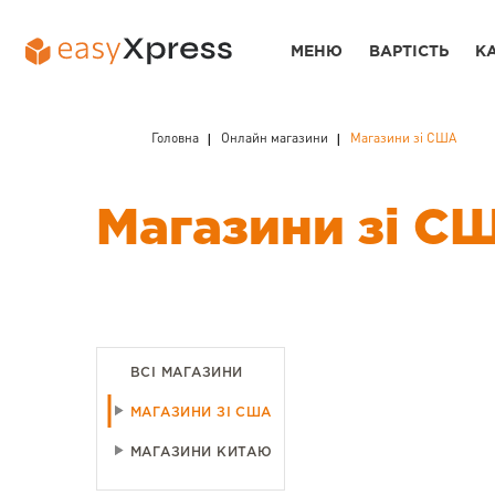
МЕНЮ
ВАРТІСТЬ
К
Головна
Онлайн магазини
Магазини зі США
Магазини зі С
ВСІ МАГАЗИНИ
МАГАЗИНИ ЗІ США
МАГАЗИНИ КИТАЮ