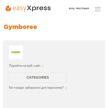
ВХІД /
РЕЄСТРАЦІЯ
Gymboree
Перейти на веб-сайт
CATEGORIES
Які товари заборонені для пересилки?