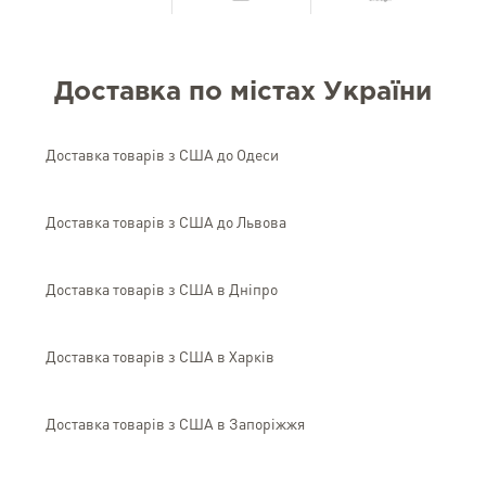
Доставка по містах України
Доставка товарів з США до Одеси
Доставка товарів з США до Львова
Доставка товарів з США в Дніпро
Доставка товарів з США в Харків
Доставка товарів з США в Запоріжжя