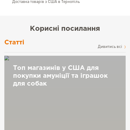
Доставка товарів з США в Тернопіль
Корисні посилання
Статті
Дивитись всі
Топ магазинів у США для
покупки амуніції та іграшок
для собак