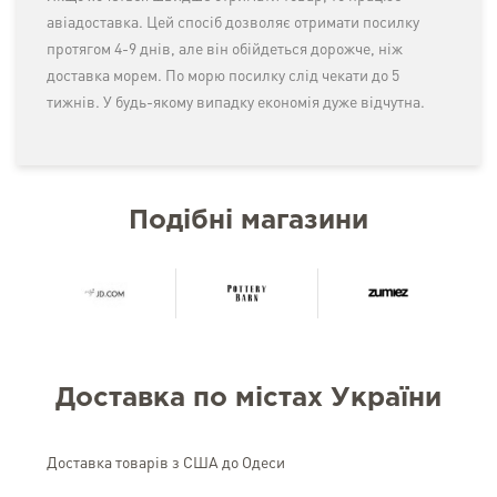
авіадоставка. Цей спосіб дозволяє отримати посилку
протягом 4-9 днів, але він обійдеться дорожче, ніж
доставка морем. По морю посилку слід чекати до 5
тижнів. У будь-якому випадку економія дуже відчутна.
Подібні магазини
Доставка по містах України
Доставка товарів з США до Одеси