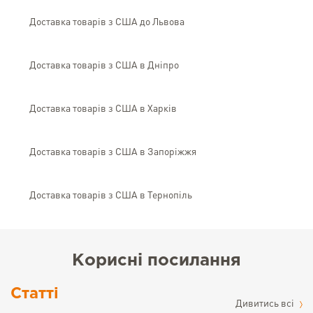
Доставка товарів з США до Львова
Доставка товарів з США в Дніпро
Доставка товарів з США в Харків
Доставка товарів з США в Запоріжжя
Доставка товарів з США в Тернопіль
Корисні посилання
Статті
Дивитись всі