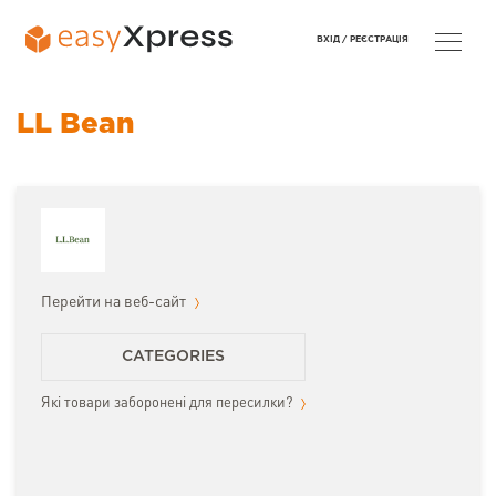
ВХІД /
РЕЄСТРАЦІЯ
LL Bean
Перейти на веб-сайт
CATEGORIES
Які товари заборонені для пересилки?