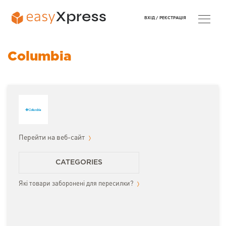
ВХІД /
РЕЄСТРАЦІЯ
Columbia
Перейти на веб-сайт
CATEGORIES
Які товари заборонені для пересилки?