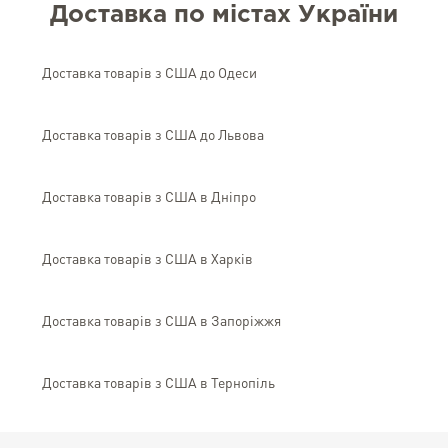
Доставка по містах України
Доставка товарів з США до Одеси
Доставка товарів з США до Львова
Доставка товарів з США в Дніпро
Доставка товарів з США в Харків
Доставка товарів з США в Запоріжжя
Доставка товарів з США в Тернопіль