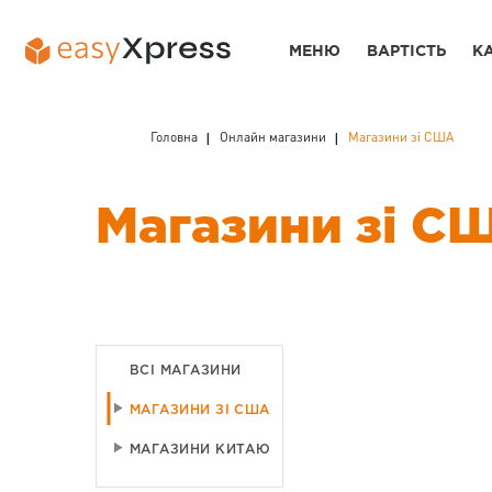
МЕНЮ
ВАРТІСТЬ
К
Головна
Онлайн магазини
Магазини зі США
Магазини зі С
ВСІ МАГАЗИНИ
МАГАЗИНИ ЗІ США
МАГАЗИНИ КИТАЮ