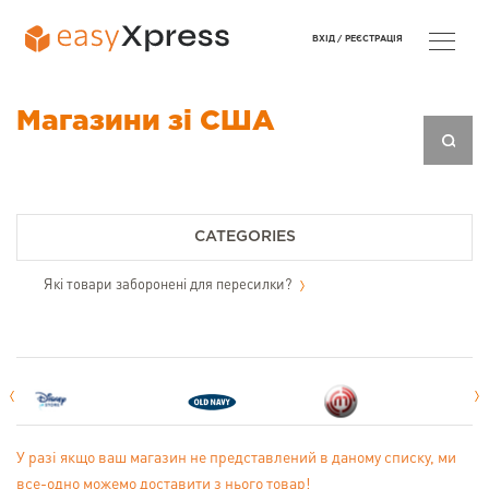
ВХІД /
РЕЄСТРАЦІЯ
Магазини зі США
CATEGORIES
Які товари заборонені для пересилки?
У разі якщо ваш магазин не представлений в даному списку, ми
все-одно можемо доставити з нього товар!