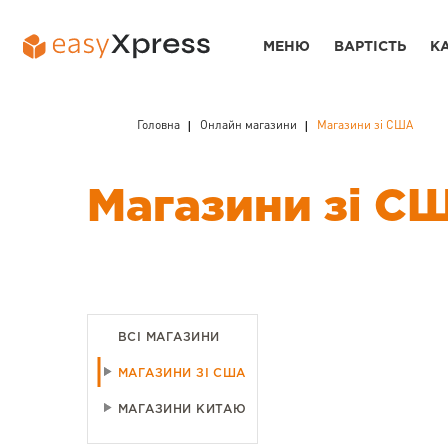
МЕНЮ
ВАРТІСТЬ
К
Головна
Онлайн магазини
Магазини зі США
Магазини зі С
ВСІ МАГАЗИНИ
МАГАЗИНИ ЗІ США
МАГАЗИНИ КИТАЮ