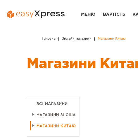
МЕНЮ
ВАРТІСТЬ
К
Головна
Онлайн магазини
Магазини Китаю
Магазини Кит
ВСІ МАГАЗИНИ
МАГАЗИНИ ЗІ США
МАГАЗИНИ КИТАЮ