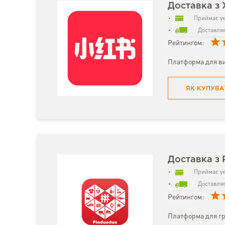
Доставка з 
Приймає ук
Доставляє
Рейтингом:
Платформа для вик
ЯК КУПУВА
Доставка з 
Приймає ук
Доставляє
Рейтингом:
Платформа для гр