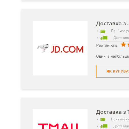
Доставка з 
Приймає ук
Доставляє
Рейтингом:
Один із найбільши
ЯК КУПУВА
Доставка з 
Приймає ук
Доставляє