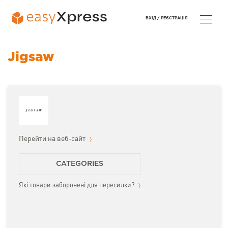
ВХІД /
РЕЄСТРАЦІЯ
Jigsaw
Перейти на веб-сайт
CATEGORIES
Які товари заборонені для пересилки?