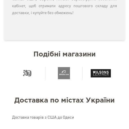
кабінет, щоб отримати адресу поштового складу для
доставки, і купуйте без обмежень!
Подібні магазини
Доставка по містах України
Доставка товарів з США до Одеси