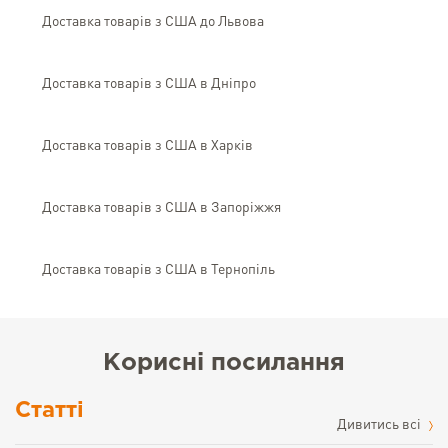
Доставка товарів з США до Львова
Доставка товарів з США в Дніпро
Доставка товарів з США в Харків
Доставка товарів з США в Запоріжжя
Доставка товарів з США в Тернопіль
Корисні посилання
Статті
Дивитись всі