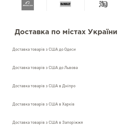
Доставка по містах України
Доставка товарів з США до Одеси
Доставка товарів з США до Львова
Доставка товарів з США в Дніпро
Доставка товарів з США в Харків
Доставка товарів з США в Запоріжжя