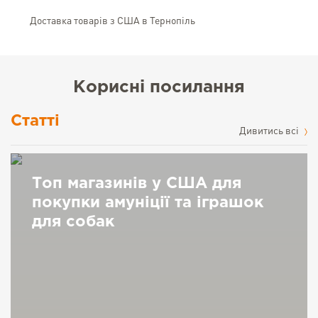
Доставка товарів з США в Тернопіль
Корисні посилання
Статті
Дивитись всі
Топ магазинів у США для
покупки амуніції та іграшок
для собак