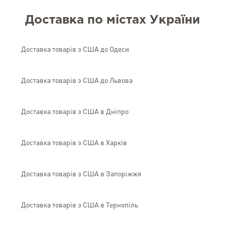
Доставка по містах України
Доставка товарів з США до Одеси
Доставка товарів з США до Львова
Доставка товарів з США в Дніпро
Доставка товарів з США в Харків
Доставка товарів з США в Запоріжжя
Доставка товарів з США в Тернопіль