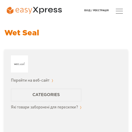
ВХІД /
РЕЄСТРАЦІЯ
Wet Seal
Перейти на веб-сайт
CATEGORIES
Які товари заборонені для пересилки?