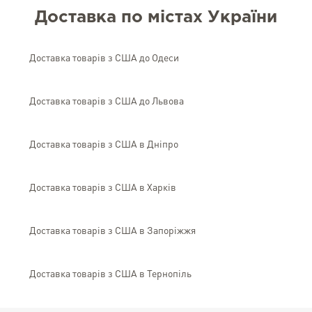
Доставка по містах України
Доставка товарів з США до Одеси
Доставка товарів з США до Львова
Доставка товарів з США в Дніпро
Доставка товарів з США в Харків
Доставка товарів з США в Запоріжжя
Доставка товарів з США в Тернопіль