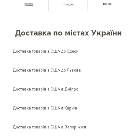
Доставка по містах України
Доставка товарів з США до Одеси
Доставка товарів з США до Львова
Доставка товарів з США в Дніпро
Доставка товарів з США в Харків
Доставка товарів з США в Запоріжжя