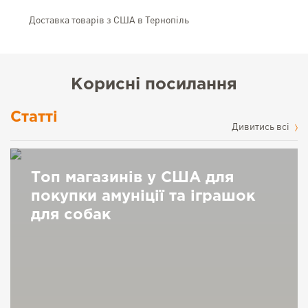
Доставка товарів з США в Тернопіль
Корисні посилання
Статті
Дивитись всі
Топ магазинів у США для
покупки амуніції та іграшок
для собак