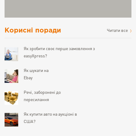
Корисні поради
Читати все
Як зробити своє перше замовлення з
easyXpress?
Як шукати на
Ebay
Речі, заборонені до
пересилання
Як купити авто на аукціоні в
США?