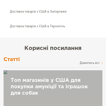
Доставка товарів з США в Запоріжжя
Доставка товарів з США в Тернопіль
Корисні посилання
Статті
Дивитись всі
Топ магазинів у США для
покупки амуніції та іграшок
для собак