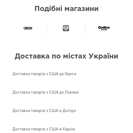
Подібні магазини
Доставка по містах України
Доставка товарів з США до Одеси
Доставка товарів з США до Львова
Доставка товарів з США в Дніпро
Доставка товарів з США в Харків