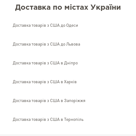
Доставка по містах України
Доставка товарів з США до Одеси
Доставка товарів з США до Львова
Доставка товарів з США в Дніпро
Доставка товарів з США в Харків
Доставка товарів з США в Запоріжжя
Доставка товарів з США в Тернопіль