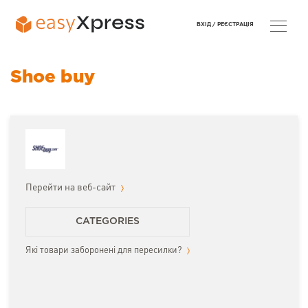
ВХІД /
РЕЄСТРАЦІЯ
Shoe buy
Перейти на веб-сайт
CATEGORIES
Які товари заборонені для пересилки?