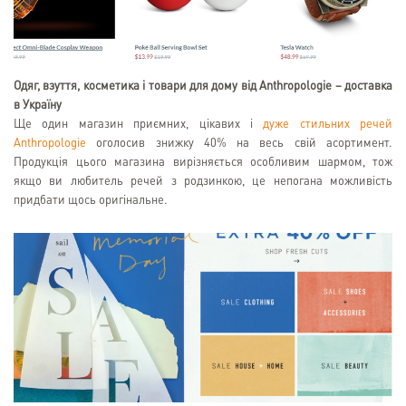
Одяг, взуття, косметика і товари для дому від Anthropologie – доставка
в Україну
Ще один магазин приємних, цікавих і
дуже стильних речей
Anthropologie
оголосив знижку 40% на весь свій асортимент.
Продукція цього магазина вирізняється особливим шармом, тож
якщо ви любитель речей з родзинкою, це непогана можливість
придбати щось оригінальне.