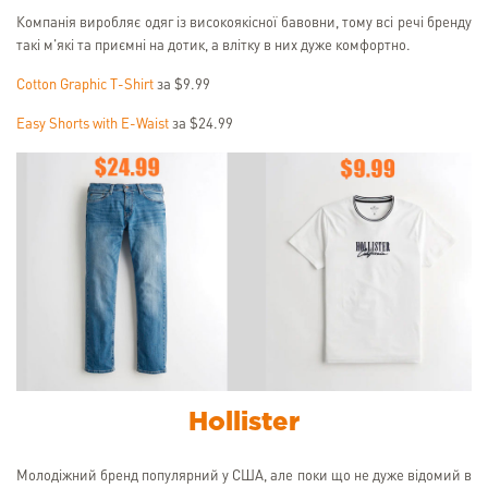
Компанія виробляє одяг із високоякісної бавовни, тому всі речі бренду
такі м'які та приємні на дотик, а влітку в них дуже комфортно.
Cotton Graphic T-Shirt
за $9.99
Easy Shorts with E-Waist
за $24.99
Hollister
Молодіжний бренд популярний у США, але поки що не дуже відомий в