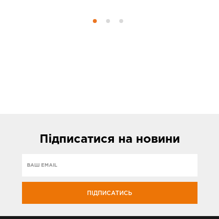
Підписатися
на новини
ПІДПИСАТИСЬ