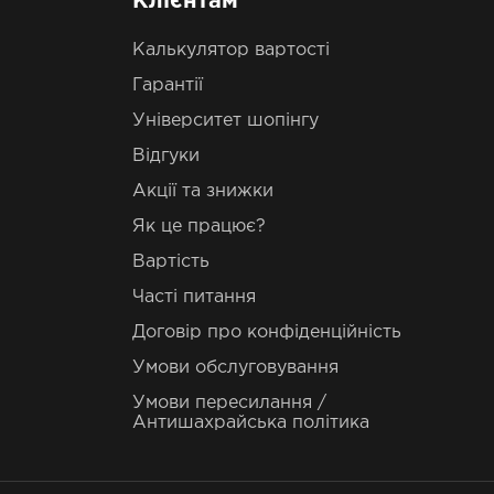
Клієнтам
Калькулятор вартості
Гарантії
Університет шопінгу
Відгуки
Акції та знижки
Як це працює?
Вартість
Часті питання
Договір про конфіденційність
Умови обслуговування
Умови пересилання /
Антишахрайська політика