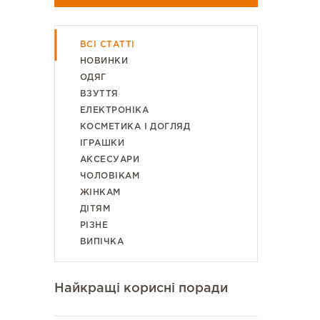
ВСІ СТАТТІ
НОВИНКИ
ОДЯГ
ВЗУТТЯ
ЕЛЕКТРОНІКА
КОСМЕТИКА І ДОГЛЯД
ІГРАШКИ
АКСЕСУАРИ
ЧОЛОВІКАМ
ЖІНКАМ
ДІТЯМ
РІЗНЕ
ВИПІЧКА
Найкращі корисні поради