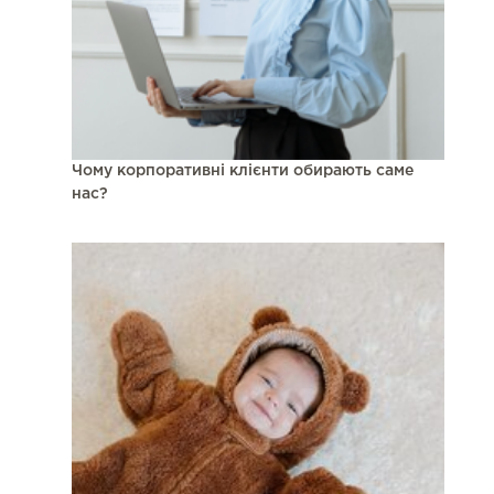
Чому корпоративні клієнти обирають саме
нас?