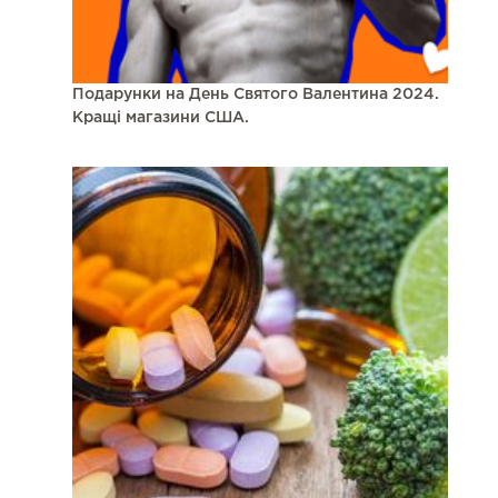
Подарунки на День Святого Валентина 2024.
Кращі магазини США.