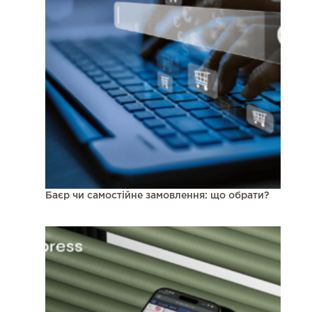
Баєр чи самостійне замовлення: що обрати?