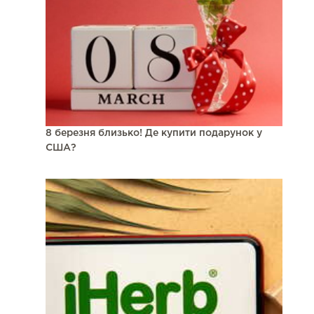
8 березня близько! Де купити подарунок у
США?