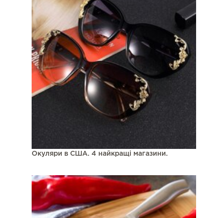
Окуляри в США. 4 найкращі магазини.