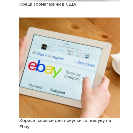
Кращі зоомагазини в США.
Корисні сервіси для покупки та пошуку на
Ebay.