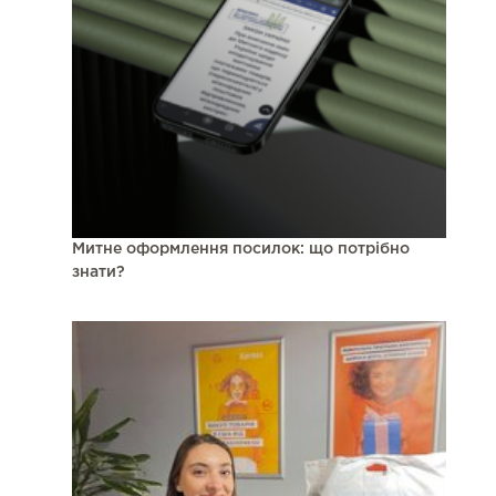
Митне оформлення посилок: що потрібно
знати?