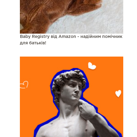
Baby Registry від Amazon - надійним помічник
для батьків!