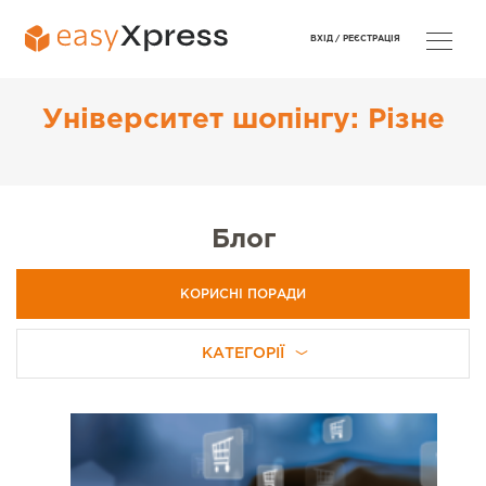
ВХІД /
РЕЄСТРАЦІЯ
Університет шопінгу: Різне
Блог
КОРИСНІ ПОРАДИ
КАТЕГОРІЇ