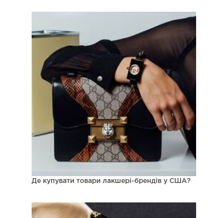
Де купувати товари лакшері-брендів у США?