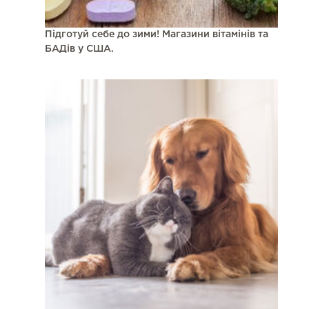
Підготуй себе до зими! Магазини вітамінів та
БАДів у США.