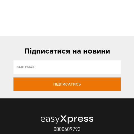
Підписатися
на новини
ПІДПИСАТИСЬ
0800609793