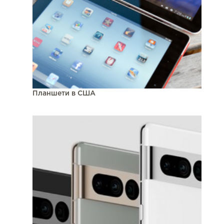
Планшети в США