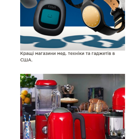
Кращі магазини мед. техніки та гаджетів в
США.