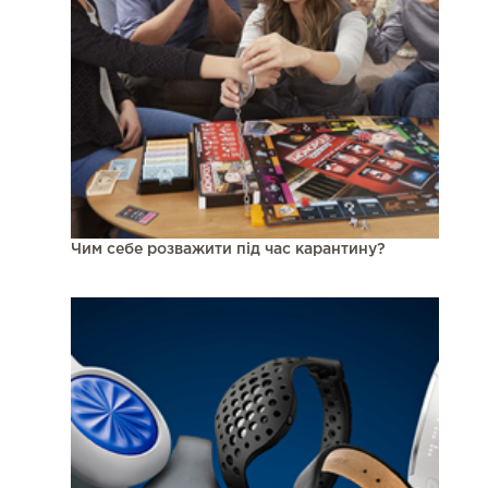
Чим себе розважити під час карантину?