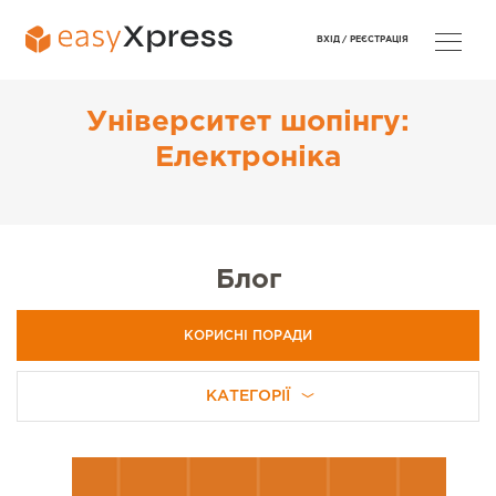
ВХІД /
РЕЄСТРАЦІЯ
Університет шопінгу:
Електроніка
Блог
КОРИСНІ ПОРАДИ
КАТЕГОРІЇ