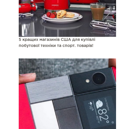
5 кращих магазинів США для купівлі
побутової техніки та спорт. товарів!