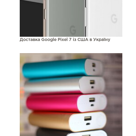
Доставка Google Pixel 7 із США в Україну