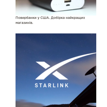
Повербанки у США. Добірка найкращих
магазинів.