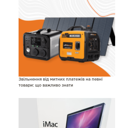
Звільнення від митних платежів на певні
товари: що важливо знати