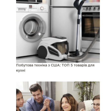
Побутова техніка з США: ТОП 5 товарів для
кухні