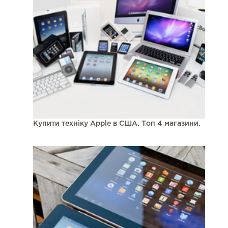
Купити техніку Apple в США. Топ 4 магазини.