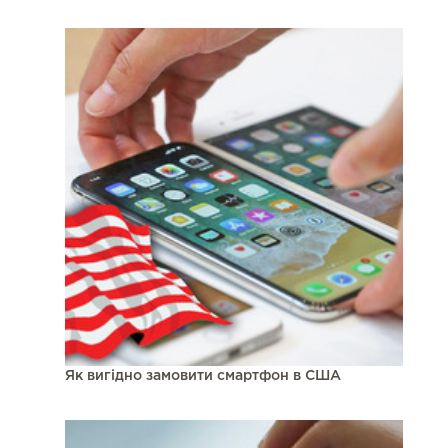
Як вигідно замовити смартфон в США