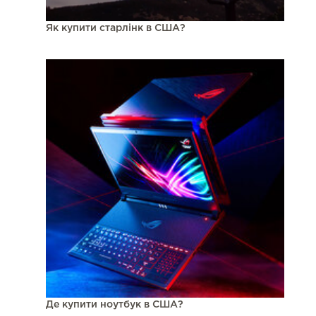
Як купити старлінк в США?
Де купити ноутбук в США?