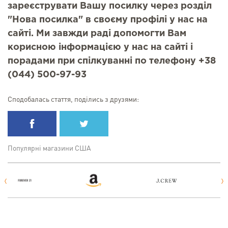
зареєструвати Вашу посилку через розділ
"Нова посилка" в своєму профілі у нас на
сайті. Ми завжди раді допомогти Вам
корисною інформацією у нас на сайті і
порадами при спілкуванні по телефону +38
(044) 500-97-93
Сподобалась стаття, поділись з друзями:
Популярні магазини США