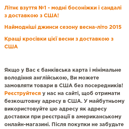
Літнє взуття №1 - модні босоніжки і сандалі
з доставкою з США!
Наймодніші джинси сезону весна-літо 2015
Кращі кросівки цієї весни з доставкою з
США
Якщо у Вас є банківська карта і мінімальне
володіння англійською, Ви можете
замовляти товари в США без посередників!
Реєструйтеся
у нас на сайті, щоб отримати
безкоштовну адресу в США. У майбутньому
використовуйте цю адресу як адресу
доставки при реєстрації в американському
онлайн-магазині. Після покупки не забудьте