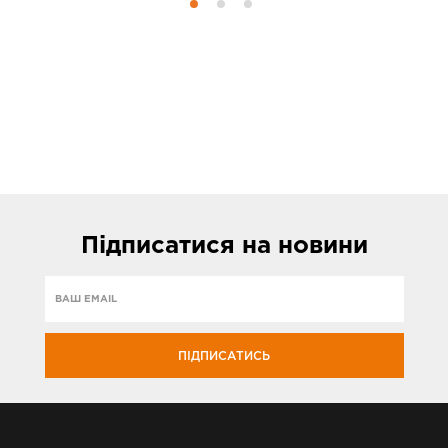
Підписатися
на новини
ПІДПИСАТИСЬ