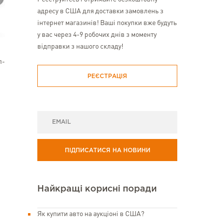
адресу в США для доставки замовлень з
інтернет магазинів! Ваші покупки вже будуть
у вас через 4-9 робочих днів з моменту
відправки з нашого складу!
п-
РЕЄСТРАЦІЯ
ПІДПИСАТИСЯ НА НОВИНИ
Найкращі корисні поради
Як купити авто на аукціоні в США?