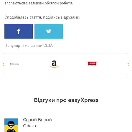
впораються з великим обсягом роботи.
Сподобалась стаття, поділись з друзями:
Популярні магазини США
Відгуки про easyXpress
Серый Белый
Odesa