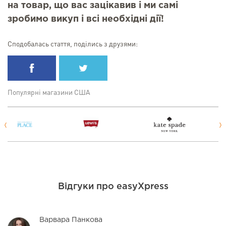
на товар, що вас зацікавив і ми самі
зробимо викуп і всі необхідні дії!
Сподобалась стаття, поділись з друзями:
Популярні магазини США
Відгуки про easyXpress
Варвара Панкова