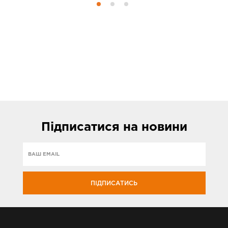
Підписатися
на новини
ПІДПИСАТИСЬ