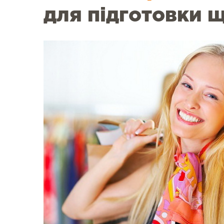
для підготовки щ