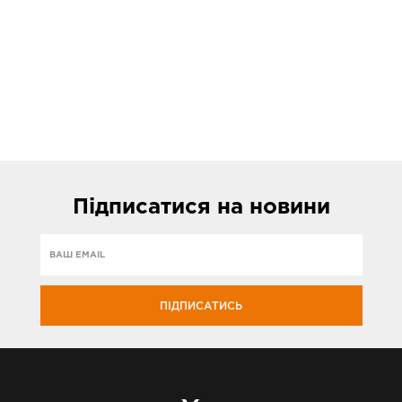
Підписатися
на новини
ПІДПИСАТИСЬ