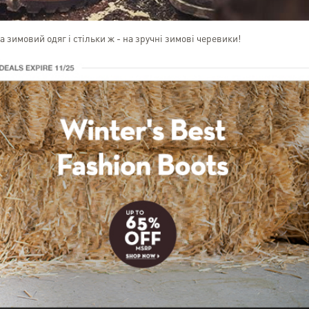
 зимовий одяг і стільки ж - на зручні зимові черевики!