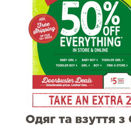
Одяг та взуття 