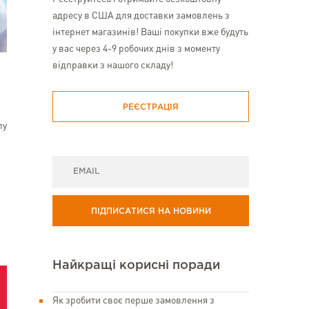
адресу в США для доставки замовлень з
інтернет магазинів! Ваші покупки вже будуть
у вас через 4-9 робочих днів з моменту
відправки з нашого складу!
РЕЄСТРАЦІЯ
лу
ПІДПИСАТИСЯ НА НОВИНИ
Найкращі корисні поради
Як зробити своє перше замовлення з