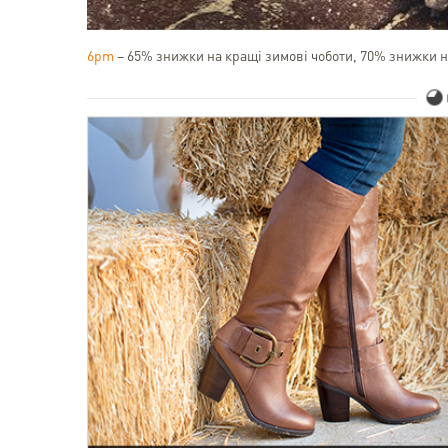
6pm
– 65% знижки на кращі зимові чоботи, 70% знижки на