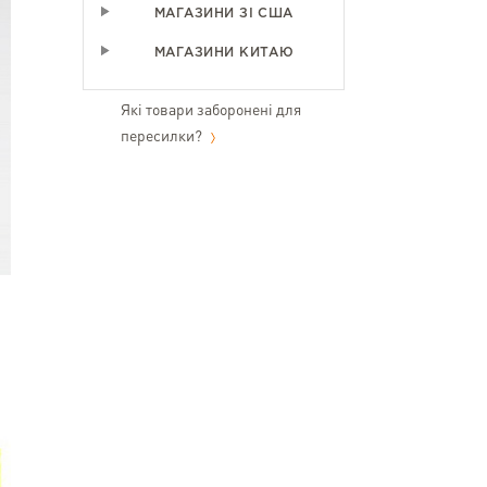
МАГАЗИНИ ЗІ США
МАГАЗИНИ КИТАЮ
Які товари заборонені для
пересилки?