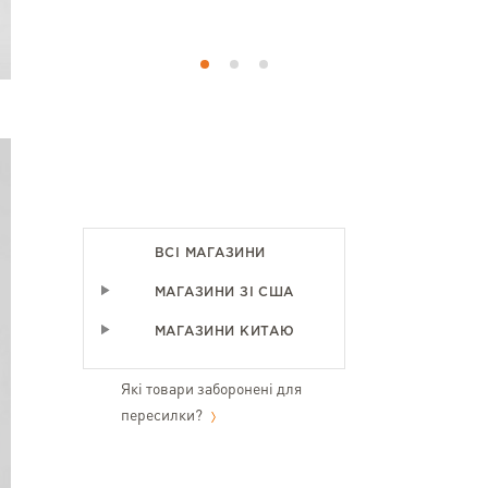
ВСІ МАГАЗИНИ
МАГАЗИНИ ЗІ США
МАГАЗИНИ КИТАЮ
Які товари заборонені для
пересилки?