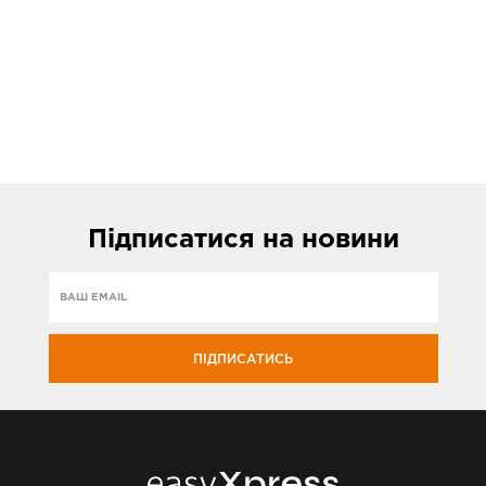
Підписатися
на новини
ПІДПИСАТИСЬ