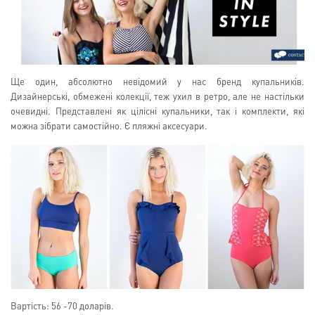
Ще один, абсолютно невідомий у нас бренд купальників.
Дизайнерські, обмежені колекції, теж ухил в ретро, але не настільки
очевидні. Представлені як цілісні купальники, так і комплекти, які
можна зібрати самостійно. Є пляжні аксесуари.
Вартість: 56 -70 доларів.