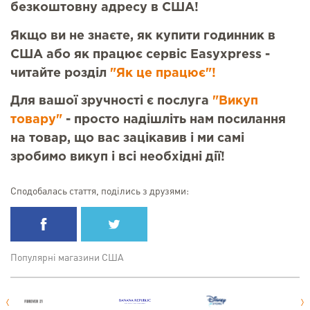
безкоштовну адресу в США!
Якщо ви не знаєте, як купити годинник в
США або як працює сервіс Easyxpress -
читайте розділ
"Як це працює"!
Для вашої зручності є послуга
"Викуп
товару"
- просто надішліть нам посилання
на товар, що вас зацікавив і ми самі
зробимо викуп і всі необхідні дії!
Сподобалась стаття, поділись з друзями:
Популярні магазини США