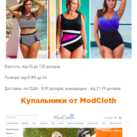
Вартість: від 45 до 120 доларів.
Розміри: від 8 (М) до 34
Доставка: по США - 8,99 доларів, міжнародна - від 21,99 доларів.
Купальники от ModCloth