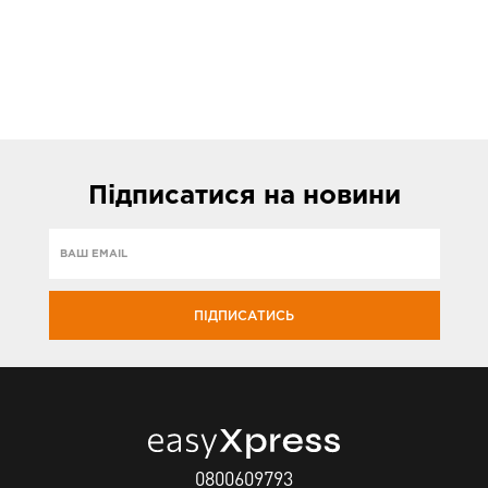
Підписатися
на новини
ПІДПИСАТИСЬ
0800609793