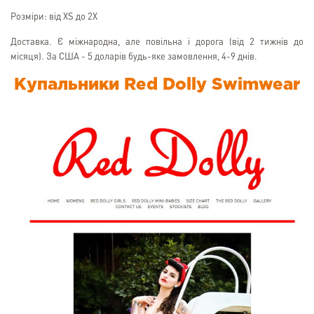
Розміри: від XS до 2X
Доставка. Є міжнародна, але повільна і дорога (від 2 тижнів до
місяця). За США - 5 доларів будь-яке замовлення, 4-9 днів.
Купальники Red Dolly Swimwear