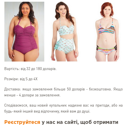
Вартість: від 32 до 180 доларів.
Розміри: від S до 4X
Доставка: якщо замовлення більше 50 доларів - безкоштовна. Якщо
менше - 4 долари за замовлення.
Сподіваємося, ваш новий купальник надихне вас на пригоди, або на
будь-який інший вид відпочинку, який вам до душі.
Реєструйтеся
у нас на сайті, щоб отримати